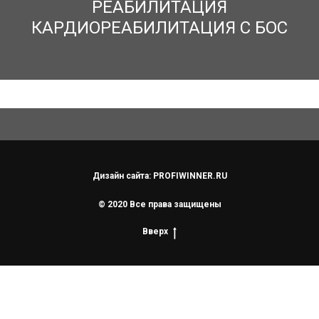
РЕАБИЛИТАЦИЯ
КАРДИОРЕАБИЛИТАЦИЯ С БОС
Дизайн сайта: PROFIWINNER.RU
© 2020 Все права защищены
Вверх