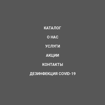
КАТАЛОГ
О НАС
УСЛУГИ
АКЦИИ
КОНТАКТЫ
ДЕЗИНФЕКЦИЯ COVID-19