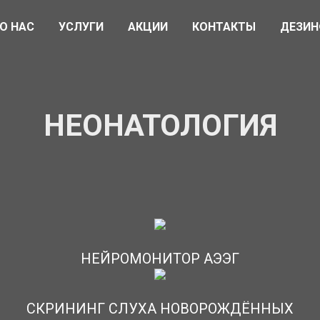
О НАС
УСЛУГИ
АКЦИИ
КОНТАКТЫ
ДЕЗИН
НЕОНАТОЛОГИЯ
НЕЙРОМОНИТОР АЭЭГ
СКРИНИНГ СЛУХА НОВОРОЖДЁННЫХ