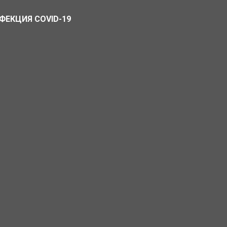
ФЕКЦИЯ COVID-19