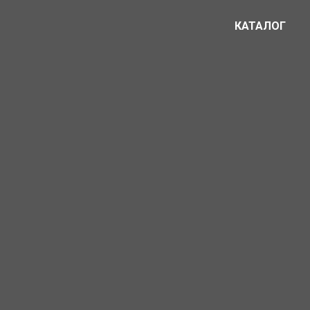
КАТАЛОГ