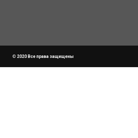
© 2020 Все права защищены