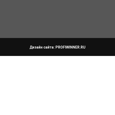
Дизайн сайта: PROFIWINNER.RU